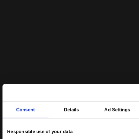
Consent
Details
Ad Settings
Responsible use of your data