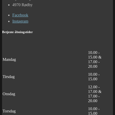
4970 Rødby
Facebook
Instagram
Betjente åbningstider
10.00 -
15.00 &
Mandag
17.00 -
20.00
10.00 -
Tirsdag
15.00
12.00 -
17.00 &
Onsdag
17.00 -
20.00
10.00 -
Torsdag
15.00