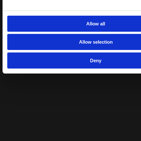
Allow all
Allow selection
Deny